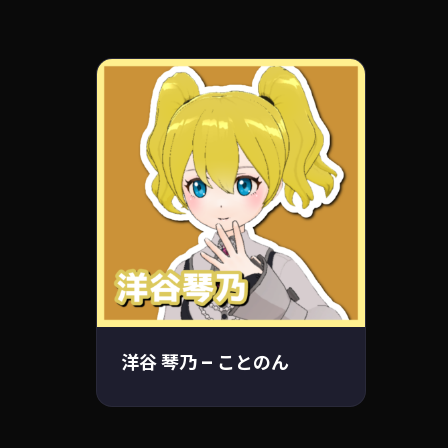
洋谷 琴乃 – ことのん