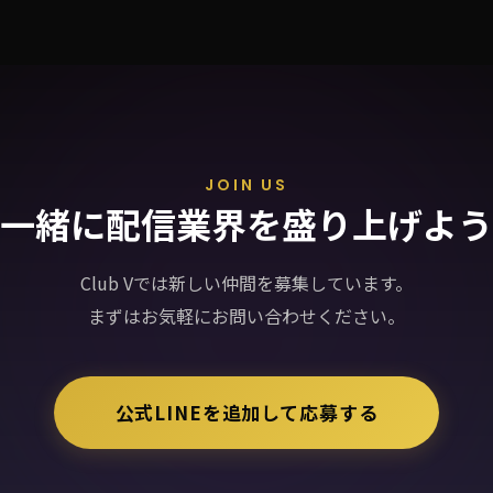
JOIN US
一緒に配信業界を盛り上げよう
Club Vでは新しい仲間を募集しています。
まずはお気軽にお問い合わせください。
公式LINEを追加して応募する