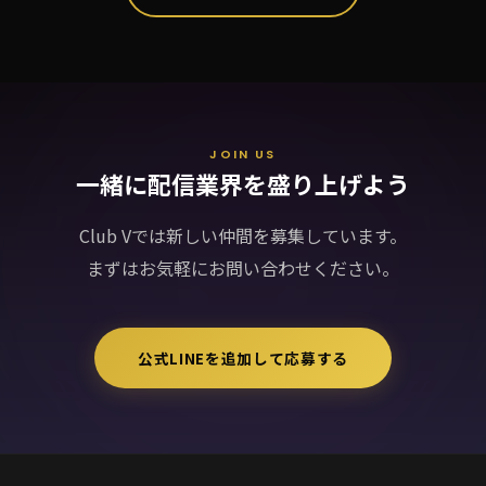
JOIN US
一緒に配信業界を盛り上げよう
Club Vでは新しい仲間を募集しています。
まずはお気軽にお問い合わせください。
公式LINEを追加して応募する