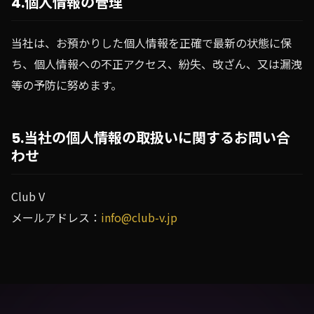
4.個人情報の管理
当社は、お預かりした個人情報を正確で最新の状態に保
ち、個人情報への不正アクセス、紛失、改ざん、又は漏洩
等の予防に努めます。
5.当社の個人情報の取扱いに関するお問い合
わせ
Club V
メールアドレス：
info@club-v.jp