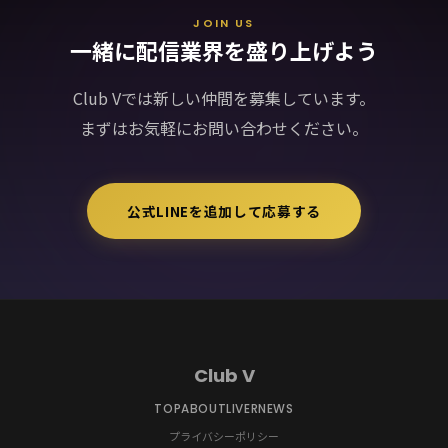
JOIN US
一緒に配信業界を盛り上げよう
Club Vでは新しい仲間を募集しています。
まずはお気軽にお問い合わせください。
公式LINEを追加して応募する
Club V
TOP
ABOUT
LIVER
NEWS
プライバシーポリシー