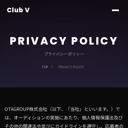
Club V
PRIVACY POLICY
プライバシーポリシー
TOP
/
PRIVACY POLICY
OTAGROUP株式会社（以下、「当社」といいます。）で
は、オーディションの実施にあたり、個人情報保護法及び
その他の関連法令並びにガイドラインを遵守し、応募者の