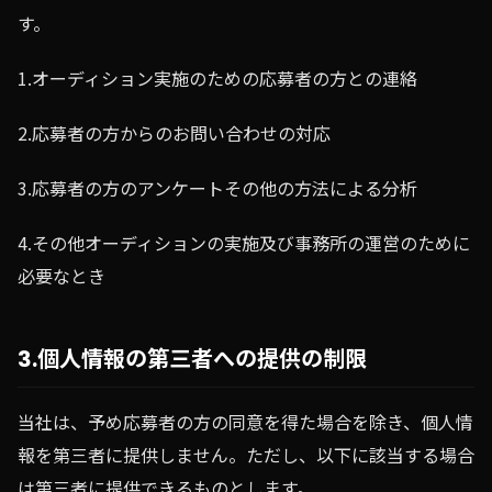
す。
1.オーディション実施のための応募者の方との連絡
2.応募者の方からのお問い合わせの対応
3.応募者の方のアンケートその他の方法による分析
4.その他オーディションの実施及び事務所の運営のために
必要なとき
3.個人情報の第三者への提供の制限
当社は、予め応募者の方の同意を得た場合を除き、個人情
報を第三者に提供しません。ただし、以下に該当する場合
は第三者に提供できるものとします。