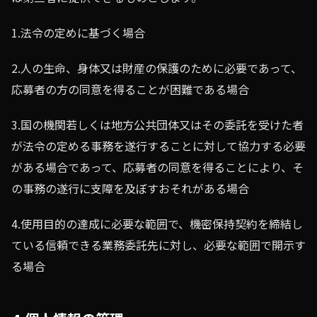
1.法令の定めに基づく場合
2.人の生命、身体又は財産の保護のために必要であって、
応募者の方の同意を得ることが困難である場合
3.国の機関若しくは地方公共団体又はその委託を受けた者
が法令の定める事務を遂行することに対して協力する必要
がある場合であって、応募者の同意を得ることにより、そ
の事務の遂行に支障を及ぼすおそれがある場合
4.使用目的の達成に必要な範囲で、機密保持契約を締結し
ている信頼できる業務委託先に対し、必要な範囲で開示す
る場合