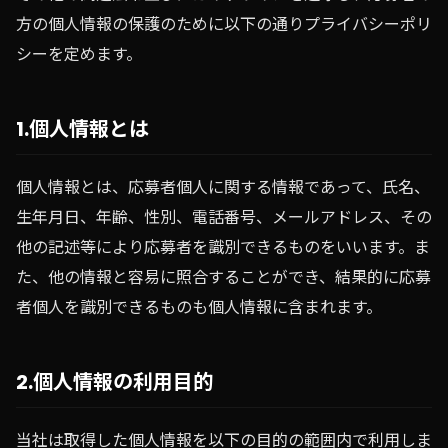
方の個人情報の保護のために以下の通りプライバシーポリ
シーを定めます。
1.個人情報とは
個人情報とは、応募者個人に関する情報であって、氏名、
生年月日、年齢、性別、電話番号、メールアドレス、その
他の記述等により応募者を識別できるものをいいます。ま
た、他の情報と容易に照合することができ、結果的に応募
者個人を識別できるものも個人情報に含まれます。
2.個人情報の利用目的
当社は取得した個人情報を以下の目的の範囲内で利用しま