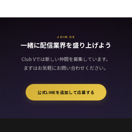
代表メッセージ
Club V
JOIN US
一緒に配信業界を盛り上げよう
Club Vでは新しい仲間を募集しています。
まずはお気軽にお問い合わせください。
公式LINEを追加して応募する