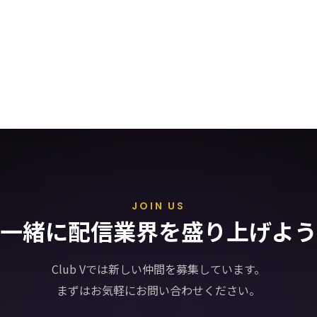
TOP
ABOUT
LIVER
NEWS
JOIN US
一緒に配信業界を盛り上げよう
Club Vでは新しい仲間を募集しています。
まずはお気軽にお問い合わせください。