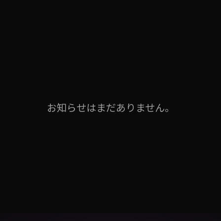
お知らせはまだありません。