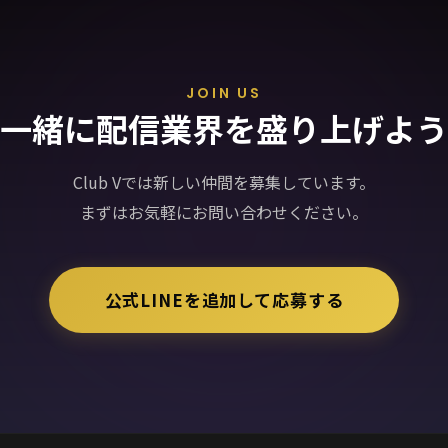
JOIN US
一緒に配信業界を盛り上げよう
Club Vでは新しい仲間を募集しています。
まずはお気軽にお問い合わせください。
公式LINEを追加して応募する